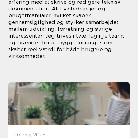
erfaring med at skrive og redigere teknisk
dokumentation, API-vejledninger og
brugermanualer, hvilket skaber
gennemsigtighed og styrker samarbejdet
mellem udvikling, forretning og øvrige
interessenter. Jeg trives i tværfaglige teams
og brænder for at bygge løsninger, der
skaber reel værdi for både brugere og
virksomheder.
07 maj 2026