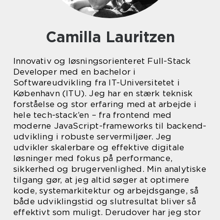
Camilla Lauritzen
Innovativ og løsningsorienteret Full-Stack
Developer med en bachelor i
Softwareudvikling fra IT-Universitetet i
København (ITU). Jeg har en stærk teknisk
forståelse og stor erfaring med at arbejde i
hele tech-stack’en – fra frontend med
moderne JavaScript-frameworks til backend-
udvikling i robuste servermiljøer. Jeg
udvikler skalerbare og effektive digitale
løsninger med fokus på performance,
sikkerhed og brugervenlighed. Min analytiske
tilgang gør, at jeg altid søger at optimere
kode, systemarkitektur og arbejdsgange, så
både udviklingstid og slutresultat bliver så
effektivt som muligt. Derudover har jeg stor