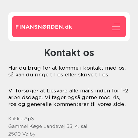
FINANSNØRDEN.
dk
Kontakt os
Har du brug for at komme i kontakt med os,
så kan du ringe til os eller skrive til os.
Vi forsøger at besvare alle mails inden for 1-2
arbejdsdage. Vi tager også gerne mod ris,
ros og generelle kommentarer til vores side.