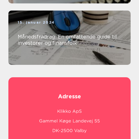
15. januar 2024
Månedsfradrag: En omfattende guide til
investorer og finansfolk
Adresse