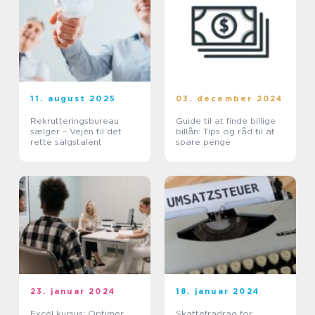
11. august 2025
03. december 2024
Rekrutteringsbureau
Guide til at finde billige
sælger – Vejen til det
billån: Tips og råd til at
rette salgstalent
spare penge
23. januar 2024
18. januar 2024
Excel kursus: Optimer
Skattefradrag for