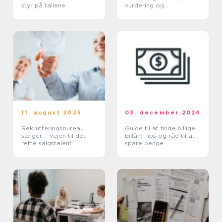
styr på tallene
vurdering og
salgskanaler
11. august 2025
03. december 2024
Rekrutteringsbureau
Guide til at finde billige
sælger – Vejen til det
billån: Tips og råd til at
rette salgstalent
spare penge