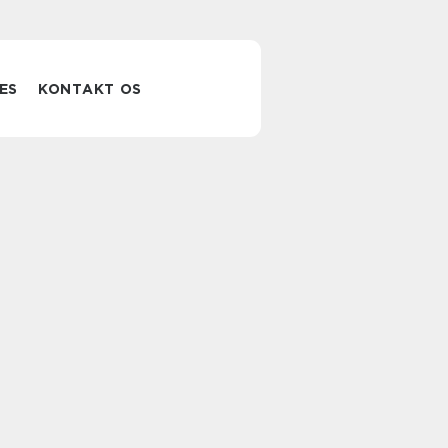
ES
KONTAKT OS