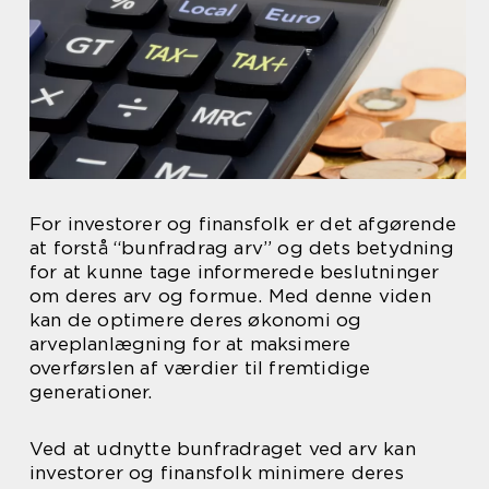
For investorer og finansfolk er det afgørende
at forstå “bunfradrag arv” og dets betydning
for at kunne tage informerede beslutninger
om deres arv og formue. Med denne viden
kan de optimere deres økonomi og
arveplanlægning for at maksimere
overførslen af værdier til fremtidige
generationer.
Ved at udnytte bunfradraget ved arv kan
investorer og finansfolk minimere deres