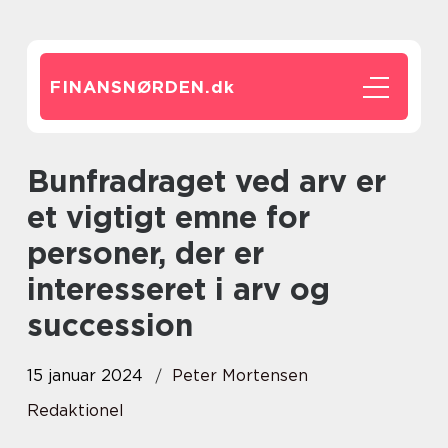
FINANSNØRDEN.
dk
Bunfradraget ved arv er
et vigtigt emne for
personer, der er
interesseret i arv og
succession
15 januar 2024
Peter Mortensen
Redaktionel