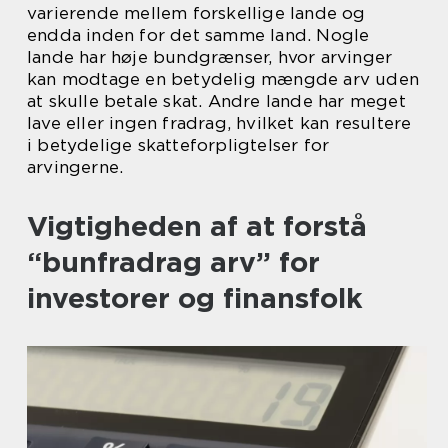
varierende mellem forskellige lande og
endda inden for det samme land. Nogle
lande har høje bundgrænser, hvor arvinger
kan modtage en betydelig mængde arv uden
at skulle betale skat. Andre lande har meget
lave eller ingen fradrag, hvilket kan resultere
i betydelige skatteforpligtelser for
arvingerne.
Vigtigheden af at forstå
“bunfradrag arv” for
investorer og finansfolk