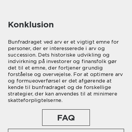
Konklusion
Bunfradraget ved arv er et vigtigt emne for
personer, der er interesserede i arv og
succession. Dets historiske udvikling og
indvirkning på investorer og finansfolk gør
det til et emne, der fortjener grundig
forståelse og overvejelse. For at optimere arv
og formueoverførsel er det afgørende at
kende til bunfradraget og de forskellige
strategier, der kan anvendes til at minimere
skatteforpligtelserne.
FAQ