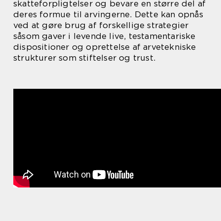
skatteforpligtelser og bevare en større del af
deres formue til arvingerne. Dette kan opnås
ved at gøre brug af forskellige strategier
såsom gaver i levende live, testamentariske
dispositioner og oprettelse af arvetekniske
strukturer som stiftelser og trust.