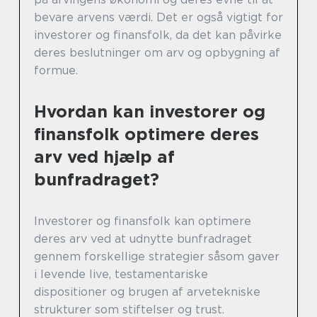
bevare arvens værdi. Det er også vigtigt for
investorer og finansfolk, da det kan påvirke
deres beslutninger om arv og opbygning af
formue.
Hvordan kan investorer og
finansfolk optimere deres
arv ved hjælp af
bunfradraget?
Investorer og finansfolk kan optimere
deres arv ved at udnytte bunfradraget
gennem forskellige strategier såsom gaver
i levende live, testamentariske
dispositioner og brugen af arvetekniske
strukturer som stiftelser og trust.