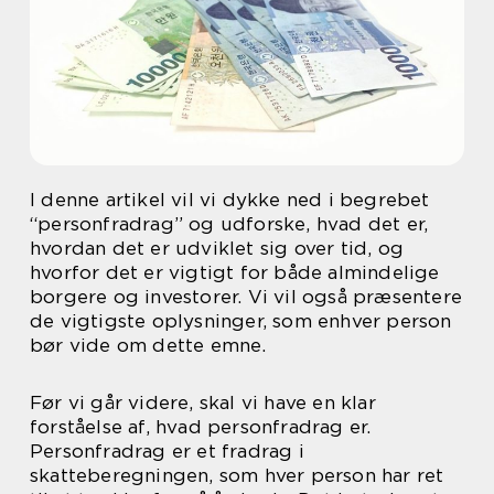
I denne artikel vil vi dykke ned i begrebet
“personfradrag” og udforske, hvad det er,
hvordan det er udviklet sig over tid, og
hvorfor det er vigtigt for både almindelige
borgere og investorer. Vi vil også præsentere
de vigtigste oplysninger, som enhver person
bør vide om dette emne.
Før vi går videre, skal vi have en klar
forståelse af, hvad personfradrag er.
Personfradrag er et fradrag i
skatteberegningen, som hver person har ret