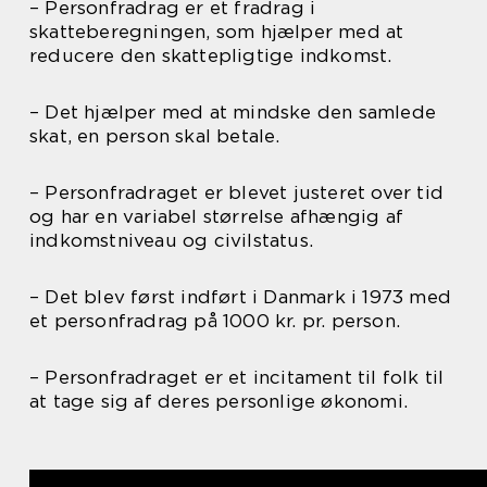
– Personfradrag er et fradrag i
skatteberegningen, som hjælper med at
reducere den skattepligtige indkomst.
– Det hjælper med at mindske den samlede
skat, en person skal betale.
– Personfradraget er blevet justeret over tid
og har en variabel størrelse afhængig af
indkomstniveau og civilstatus.
– Det blev først indført i Danmark i 1973 med
et personfradrag på 1000 kr. pr. person.
– Personfradraget er et incitament til folk til
at tage sig af deres personlige økonomi.