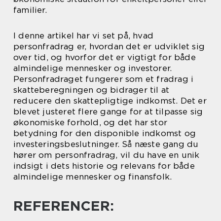
familier.
I denne artikel har vi set på, hvad
personfradrag er, hvordan det er udviklet sig
over tid, og hvorfor det er vigtigt for både
almindelige mennesker og investorer.
Personfradraget fungerer som et fradrag i
skatteberegningen og bidrager til at
reducere den skattepligtige indkomst. Det er
blevet justeret flere gange for at tilpasse sig
økonomiske forhold, og det har stor
betydning for den disponible indkomst og
investeringsbeslutninger. Så næste gang du
hører om personfradrag, vil du have en unik
indsigt i dets historie og relevans for både
almindelige mennesker og finansfolk.
REFERENCER: