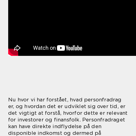
Nu hvor vi har forstået, hvad personfradrag
er, og hvordan det er udviklet sig over tid, er
det vigtigt at forstå, hvorfor dette er relevant
for investorer og finansfolk. Personfradraget
kan have direkte indflydelse på den
disponible indkomst og dermed på