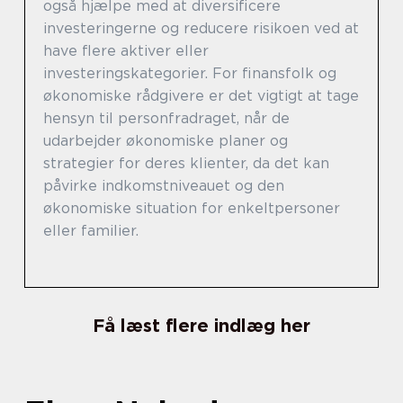
også hjælpe med at diversificere
investeringerne og reducere risikoen ved at
have flere aktiver eller
investeringskategorier. For finansfolk og
økonomiske rådgivere er det vigtigt at tage
hensyn til personfradraget, når de
udarbejder økonomiske planer og
strategier for deres klienter, da det kan
påvirke indkomstniveauet og den
økonomiske situation for enkeltpersoner
eller familier.
Få læst flere indlæg her