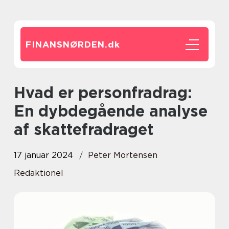
FINANSNØRDEN.
dk
Hvad er personfradrag:
En dybdegående analyse
af skattefradraget
17 januar 2024
Peter Mortensen
Redaktionel