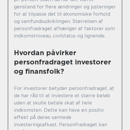
genstand for flere ændringer og justeringer
for at tilpasse det til økonomiske forhold
og samfundsudviklingen. Størrelsen af
personfradraget afhænger af faktorer som
indkomstniveau, civilstatus og lignende.
Hvordan påvirker
personfradraget investorer
og finansfolk?
For investorer betyder personfradraget, at
de har råd til at investere et større beløb
uden at skulle betale skat af hele
indkomsten. Dette kan have en positiv
effekt på deres samlede
investeringsafkast. Personfradraget kan