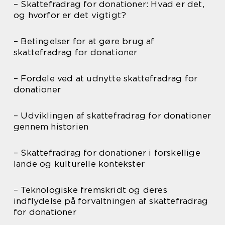
– Skattefradrag for donationer: Hvad er det,
og hvorfor er det vigtigt?
– Betingelser for at gøre brug af
skattefradrag for donationer
– Fordele ved at udnytte skattefradrag for
donationer
– Udviklingen af skattefradrag for donationer
gennem historien
– Skattefradrag for donationer i forskellige
lande og kulturelle kontekster
– Teknologiske fremskridt og deres
indflydelse på forvaltningen af skattefradrag
for donationer