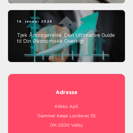
14. januar 2024
Tjek Årsopgørelse: Den Ultimative Guide
til Din Økonomiske Oversigt
Adresse