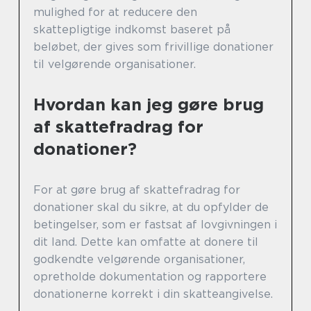
mulighed for at reducere den
skattepligtige indkomst baseret på
beløbet, der gives som frivillige donationer
til velgørende organisationer.
Hvordan kan jeg gøre brug
af skattefradrag for
donationer?
For at gøre brug af skattefradrag for
donationer skal du sikre, at du opfylder de
betingelser, som er fastsat af lovgivningen i
dit land. Dette kan omfatte at donere til
godkendte velgørende organisationer,
opretholde dokumentation og rapportere
donationerne korrekt i din skatteangivelse.