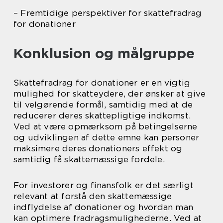
– Fremtidige perspektiver for skattefradrag
for donationer
Konklusion og målgruppe
Skattefradrag for donationer er en vigtig
mulighed for skatteydere, der ønsker at give
til velgørende formål, samtidig med at de
reducerer deres skattepligtige indkomst.
Ved at være opmærksom på betingelserne
og udviklingen af dette emne kan personer
maksimere deres donationers effekt og
samtidig få skattemæssige fordele.
For investorer og finansfolk er det særligt
relevant at forstå den skattemæssige
indflydelse af donationer og hvordan man
kan optimere fradragsmulighederne. Ved at