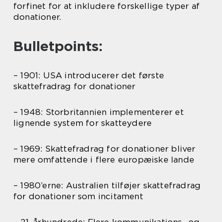
forfinet for at inkludere forskellige typer af
donationer.
Bulletpoints:
– 1901: USA introducerer det første
skattefradrag for donationer
– 1948: Storbritannien implementerer et
lignende system for skatteydere
– 1969: Skattefradrag for donationer bliver
mere omfattende i flere europæiske lande
– 1980’erne: Australien tilføjer skattefradrag
for donationer som incitament