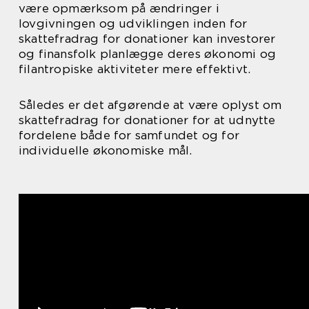
være opmærksom på ændringer i
lovgivningen og udviklingen inden for
skattefradrag for donationer kan investorer
og finansfolk planlægge deres økonomi og
filantropiske aktiviteter mere effektivt.
Således er det afgørende at være oplyst om
skattefradrag for donationer for at udnytte
fordelene både for samfundet og for
individuelle økonomiske mål.