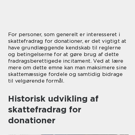
For personer, som generelt er interesseret i
skattefradrag for donationer, er det vigtigt at
have grundlæggende kendskab til reglerne
og betingelserne for at gøre brug af dette
fradragsberettigede incitament. Ved at lære
mere om dette emne kan man maksimere sine
skattemæssige fordele og samtidig bidrage
til velgørende formål.
Historisk udvikling af
skattefradrag for
donationer