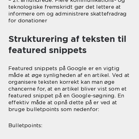
– 21. århundrede: Flere kommunikations- og
teknologiske fremskridt gør det lettere at
informere om og administrere skattefradrag
for donationer
Strukturering af teksten til
featured snippets
Featured snippets på Google er en vigtig
måde at øge synligheden af en artikel. Ved at
organisere teksten korrekt kan man øge
chancerne for, at en artikel bliver vist som et
featured snippet på en Google-søgning. En
effektiv måde at opnå dette på er ved at
bruge bulletpoints som nedenfor:
Bulletpoints: