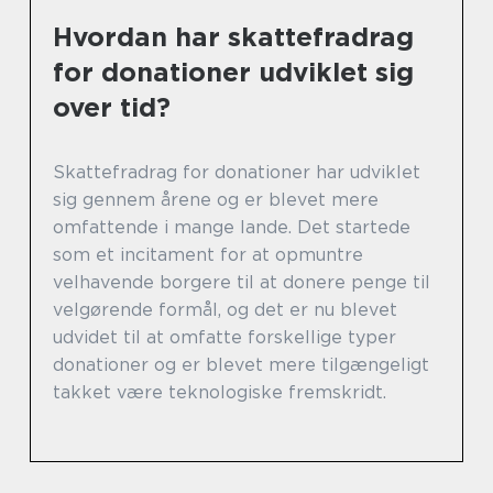
Hvordan har skattefradrag
for donationer udviklet sig
over tid?
Skattefradrag for donationer har udviklet
sig gennem årene og er blevet mere
omfattende i mange lande. Det startede
som et incitament for at opmuntre
velhavende borgere til at donere penge til
velgørende formål, og det er nu blevet
udvidet til at omfatte forskellige typer
donationer og er blevet mere tilgængeligt
takket være teknologiske fremskridt.