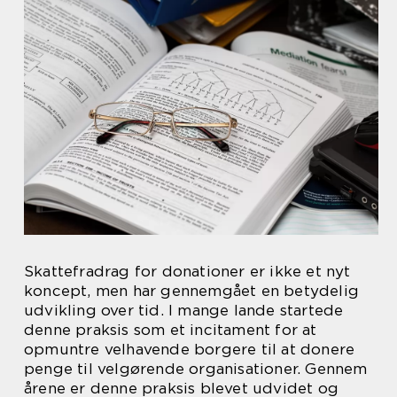
Skattefradrag for donationer er ikke et nyt
koncept, men har gennemgået en betydelig
udvikling over tid. I mange lande startede
denne praksis som et incitament for at
opmuntre velhavende borgere til at donere
penge til velgørende organisationer. Gennem
årene er denne praksis blevet udvidet og