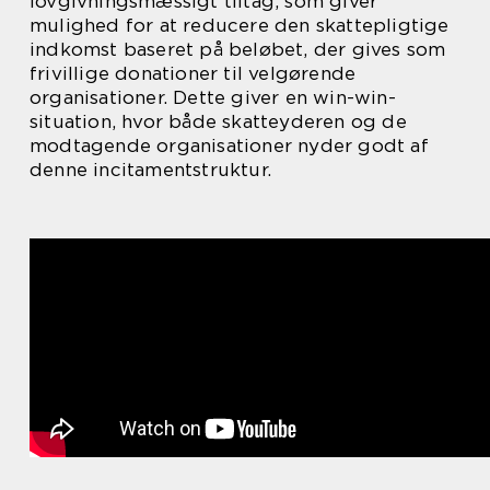
lovgivningsmæssigt tiltag, som giver
mulighed for at reducere den skattepligtige
indkomst baseret på beløbet, der gives som
frivillige donationer til velgørende
organisationer. Dette giver en win-win-
situation, hvor både skatteyderen og de
modtagende organisationer nyder godt af
denne incitamentstruktur.