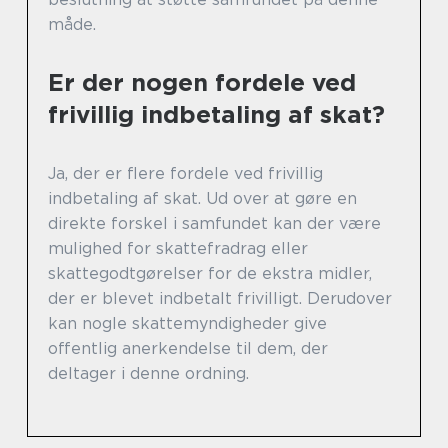
måde.
Er der nogen fordele ved
frivillig indbetaling af skat?
Ja, der er flere fordele ved frivillig
indbetaling af skat. Ud over at gøre en
direkte forskel i samfundet kan der være
mulighed for skattefradrag eller
skattegodtgørelser for de ekstra midler,
der er blevet indbetalt frivilligt. Derudover
kan nogle skattemyndigheder give
offentlig anerkendelse til dem, der
deltager i denne ordning.