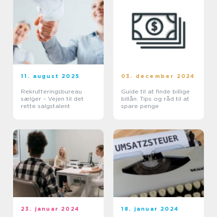
11. august 2025
03. december 2024
Rekrutteringsbureau
Guide til at finde billige
sælger – Vejen til det
billån: Tips og råd til at
rette salgstalent
spare penge
23. januar 2024
18. januar 2024