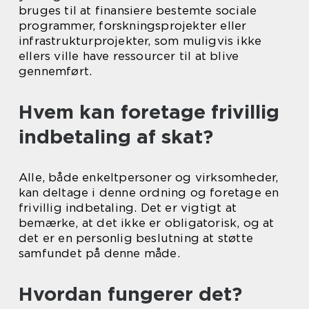
bruges til at finansiere bestemte sociale
programmer, forskningsprojekter eller
infrastrukturprojekter, som muligvis ikke
ellers ville have ressourcer til at blive
gennemført.
Hvem kan foretage frivillig
indbetaling af skat?
Alle, både enkeltpersoner og virksomheder,
kan deltage i denne ordning og foretage en
frivillig indbetaling. Det er vigtigt at
bemærke, at det ikke er obligatorisk, og at
det er en personlig beslutning at støtte
samfundet på denne måde.
Hvordan fungerer det?