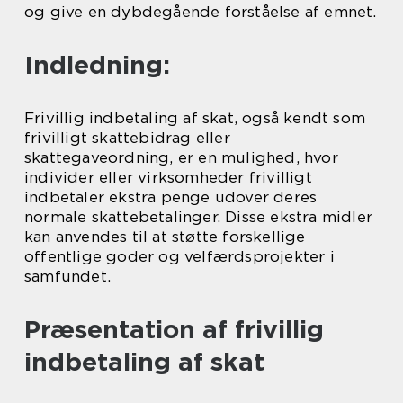
og give en dybdegående forståelse af emnet.
Indledning:
Frivillig indbetaling af skat, også kendt som
frivilligt skattebidrag eller
skattegaveordning, er en mulighed, hvor
individer eller virksomheder frivilligt
indbetaler ekstra penge udover deres
normale skattebetalinger. Disse ekstra midler
kan anvendes til at støtte forskellige
offentlige goder og velfærdsprojekter i
samfundet.
Præsentation af frivillig
indbetaling af skat