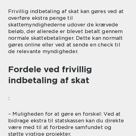
Frivillig indbetaling af skat kan gøres ved at
overføre ekstra penge til
skattemyndighederne udover de krævede
beløb, der allerede er blevet betalt gennem
normale skattebetalinger. Dette kan normalt
gøres online eller ved at sende en check til
de relevante myndigheder.
Fordele ved frivillig
indbetaling af skat
:
– Muligheden for at gøre en forskel: Ved at
bidrage ekstra til statskassen kan du direkte
være med til at forbedre samfundet og
støtte vigtige projekter.