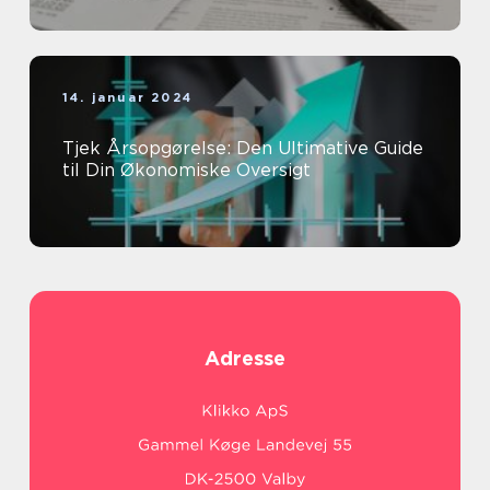
14. januar 2024
Tjek Årsopgørelse: Den Ultimative Guide
til Din Økonomiske Oversigt
Adresse