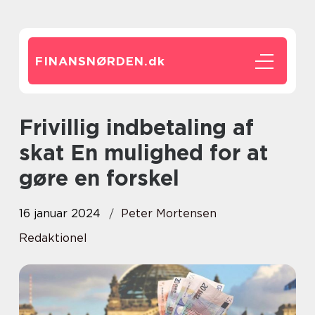
FINANSNØRDEN.
dk
Frivillig indbetaling af
skat En mulighed for at
gøre en forskel
16 januar 2024
Peter Mortensen
Redaktionel