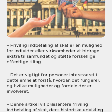
– Frivillig indbetaling af skat er en mulighed
for individer eller virksomheder at bidrage
ekstra til samfundet og støtte forskellige
offentlige tiltag.
– Det er vigtigt for personer interesseret i
dette emne at forstå, hvordan det fungerer,
og hvilke muligheder og fordele der er
involveret.
– Denne artikel vil præsentere frivillig
indbetaling af skat, dens historiske udvikling