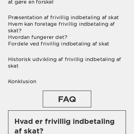
at gøre en forskel
Præsentation af frivillig indbetaling af skat
Hvem kan foretage frivillig indbetaling af
skat?
Hvordan fungerer det?
Fordele ved frivillig indbetaling af skat
Historisk udvikling af frivillig indbetaling af
skat
Konklusion
FAQ
Hvad er frivillig indbetaling
af skat?