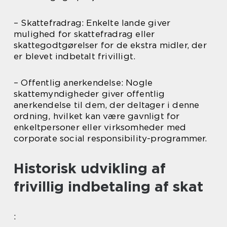
– Skattefradrag: Enkelte lande giver
mulighed for skattefradrag eller
skattegodtgørelser for de ekstra midler, der
er blevet indbetalt frivilligt.
– Offentlig anerkendelse: Nogle
skattemyndigheder giver offentlig
anerkendelse til dem, der deltager i denne
ordning, hvilket kan være gavnligt for
enkeltpersoner eller virksomheder med
corporate social responsibility-programmer.
Historisk udvikling af
frivillig indbetaling af skat
: