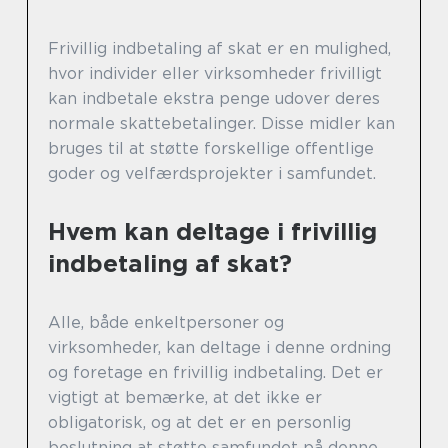
Frivillig indbetaling af skat er en mulighed,
hvor individer eller virksomheder frivilligt
kan indbetale ekstra penge udover deres
normale skattebetalinger. Disse midler kan
bruges til at støtte forskellige offentlige
goder og velfærdsprojekter i samfundet.
Hvem kan deltage i frivillig
indbetaling af skat?
Alle, både enkeltpersoner og
virksomheder, kan deltage i denne ordning
og foretage en frivillig indbetaling. Det er
vigtigt at bemærke, at det ikke er
obligatorisk, og at det er en personlig
beslutning at støtte samfundet på denne