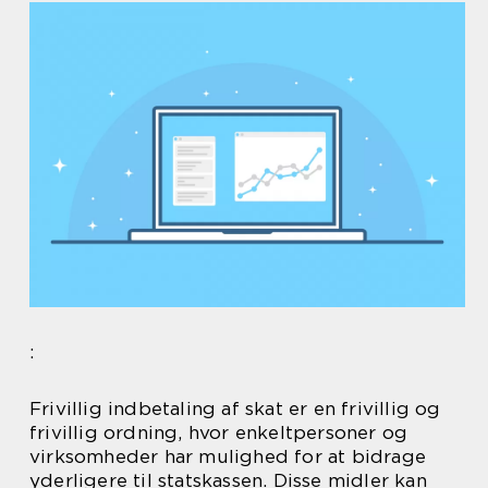
:
Frivillig indbetaling af skat er en frivillig og
frivillig ordning, hvor enkeltpersoner og
virksomheder har mulighed for at bidrage
yderligere til statskassen. Disse midler kan