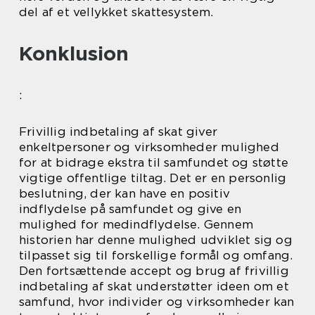
del af et vellykket skattesystem.
Konklusion
:
Frivillig indbetaling af skat giver
enkeltpersoner og virksomheder mulighed
for at bidrage ekstra til samfundet og støtte
vigtige offentlige tiltag. Det er en personlig
beslutning, der kan have en positiv
indflydelse på samfundet og give en
mulighed for medindflydelse. Gennem
historien har denne mulighed udviklet sig og
tilpasset sig til forskellige formål og omfang.
Den fortsættende accept og brug af frivillig
indbetaling af skat understøtter ideen om et
samfund, hvor individer og virksomheder kan