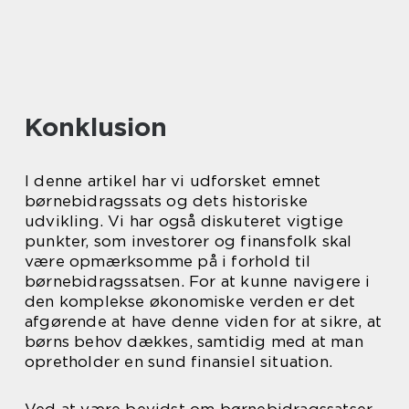
Konklusion
I denne artikel har vi udforsket emnet
børnebidragssats og dets historiske
udvikling. Vi har også diskuteret vigtige
punkter, som investorer og finansfolk skal
være opmærksomme på i forhold til
børnebidragssatsen. For at kunne navigere i
den komplekse økonomiske verden er det
afgørende at have denne viden for at sikre, at
børns behov dækkes, samtidig med at man
opretholder en sund finansiel situation.