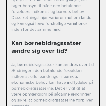
tager hensyn til både den betalende
forælders indkomst og barnets behov.
Disse retningslinjer varierer mellem lande
og kan også have forskellige variationer
inden for det samme land.
Kan børnebidragssatser
ændre sig over tid?
Ja, børnebidragssatser kan ændres over tid.
Ændringer i den betalende forælders
indkomst eller ændringer i barnets
økonomiske behov kan have indflydelse på
børnebidragssatserne. Det er vigtigt at
være opmærksom på sådanne ændringer
og sikre, at børnebidragssatserne forbliver