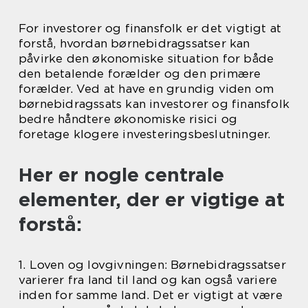
For investorer og finansfolk er det vigtigt at
forstå, hvordan børnebidragssatser kan
påvirke den økonomiske situation for både
den betalende forælder og den primære
forælder. Ved at have en grundig viden om
børnebidragssats kan investorer og finansfolk
bedre håndtere økonomiske risici og
foretage klogere investeringsbeslutninger.
Her er nogle centrale
elementer, der er vigtige at
forstå:
1. Loven og lovgivningen: Børnebidragssatser
varierer fra land til land og kan også variere
inden for samme land. Det er vigtigt at være