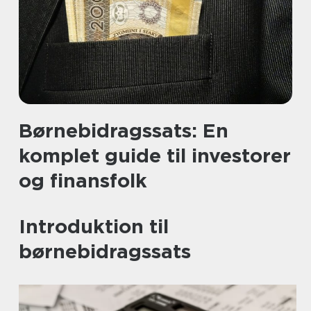
Børnebidragssats: En
komplet guide til investorer
og finansfolk
Introduktion til
børnebidragssats