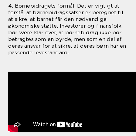
4. Børnebidragets formål: Det er vigtigt at
forstå, at børnebidragssatser er beregnet til
at sikre, at barnet får den nødvendige
økonomiske støtte. Investorer og finansfolk
bør være klar over, at børnebidrag ikke bør
betragtes som en byrde, men som en del af
deres ansvar for at sikre, at deres børn har en
passende levestandard.