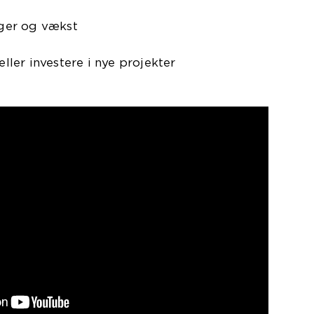
inger og vækst
eller investere i nye projekter