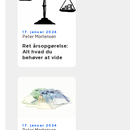
17. januar 2024
Peter Mortensen
Ret årsopgørelse:
Alt hvad du
behøver at vide
17. januar 2024