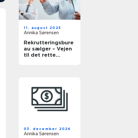
11. august 2025
Annika Sørensen
Rekrutteringsbure
au sælger – Vejen
til det rette
salgstalent
03. december 2024
Annika Sørensen