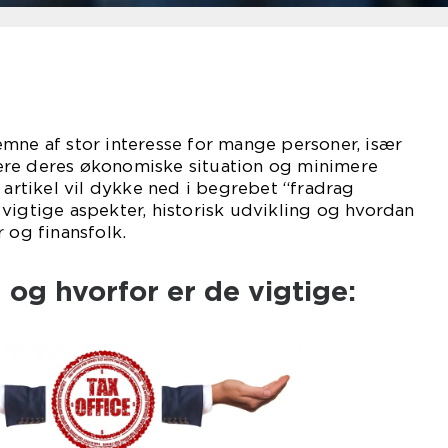
mne af stor interesse for mange personer, især
ere deres økonomiske situation og minimere
 artikel vil dykke ned i begrebet “fradrag
vigtige aspekter, historisk udvikling og hvordan
 og finansfolk.
 og hvorfor er de vigtige: