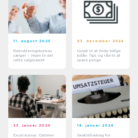
11. august 2025
03. december 2024
Rekrutteringsbureau
Guide til at finde billige
sælger – Vejen til det
billån: Tips og råd til at
rette salgstalent
spare penge
23. januar 2024
18. januar 2024
Excel kursus: Optimer
Skattefradrag for