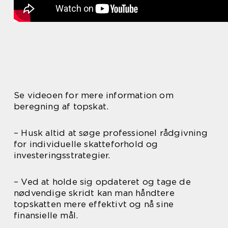
Se videoen for mere information om
beregning af topskat.
– Husk altid at søge professionel rådgivning
for individuelle skatteforhold og
investeringsstrategier.
– Ved at holde sig opdateret og tage de
nødvendige skridt kan man håndtere
topskatten mere effektivt og nå sine
finansielle mål.