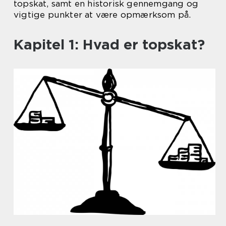
topskat, samt en historisk gennemgang og
vigtige punkter at være opmærksom på.
Kapitel 1: Hvad er topskat?