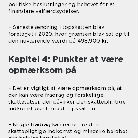
politiske beslutninger og behovet for at
finansiere velfærdsydelser.
– Seneste ændring i topskatten blev
foretaget i 2020, hvor grænsen blev sat op til
den nuværende værdi på 498.900 kr.
Kapitel 4: Punkter at være
opmærksom på
– Det er vigtigt at være opmærksom på, at
der kan være fradrag og forskellige
skattesatser, der påvirker den skattepligtige
indkomst og dermed topskatten.
– Nogle fradrag kan reducere den
skattepligtige indkomst og mindske beløbet,