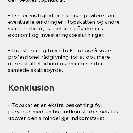
der betales topskat af.
– Det er vigtigt at holde sig opdateret om
eventuelle ændringer i topskatten og andre
skatteforhold, da det kan påvirke ens
økonomi og investeringsbeslutninger.
– Investorer og finansfolk bør også søge
professionel rådgivning for at optimere
deres skatteforhold og minimere den
samlede skattebyrde.
Konklusion
– Topskat er en ekstra beskatning for
personer med en høj indkomst, der betales
udover den almindelige indkomstskat.