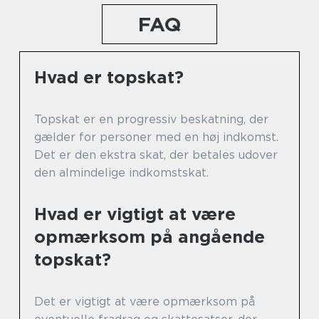
FAQ
Hvad er topskat?
Topskat er en progressiv beskatning, der
gælder for personer med en høj indkomst.
Det er den ekstra skat, der betales udover
den almindelige indkomstskat.
Hvad er vigtigt at være
opmærksom på angående
topskat?
Det er vigtigt at være opmærksom på