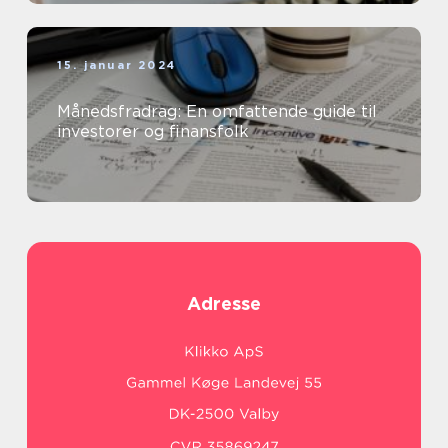
15. januar 2024
Månedsfradrag: En omfattende guide til
investorer og finansfolk
Adresse