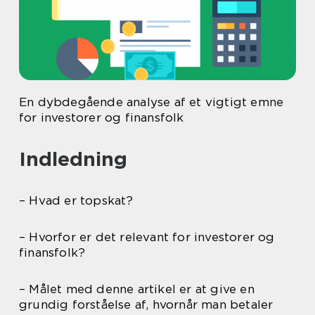
En dybdegående analyse af et vigtigt emne
for investorer og finansfolk
Indledning
– Hvad er topskat?
– Hvorfor er det relevant for investorer og
finansfolk?
– Målet med denne artikel er at give en
grundig forståelse af, hvornår man betaler