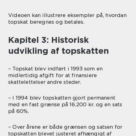
Videoen kan illustrere eksempler på, hvordan
topskat beregnes og betales.
Kapitel 3: Historisk
udvikling af topskatten
– Topskat blev indført i 1993 som en
midlertidig afgift for at finansiere
skattelettelser andre steder.
– I 1994 blev topskatten gjort permanent
med en fast grænse på 16.200 kr. og en sats
på 60%.
– Over årene er både grænsen og satsen for
topskatten blevet justeret afhængigt af