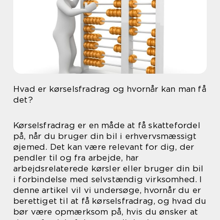
Hvad er kørselsfradrag og hvornår kan man få
det?
Kørselsfradrag er en måde at få skattefordel
på, når du bruger din bil i erhvervsmæssigt
øjemed. Det kan være relevant for dig, der
pendler til og fra arbejde, har
arbejdsrelaterede kørsler eller bruger din bil
i forbindelse med selvstændig virksomhed. I
denne artikel vil vi undersøge, hvornår du er
berettiget til at få kørselsfradrag, og hvad du
bør være opmærksom på, hvis du ønsker at