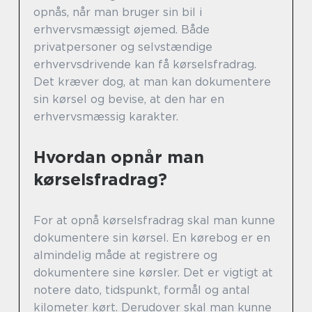
opnås, når man bruger sin bil i
erhvervsmæssigt øjemed. Både
privatpersoner og selvstændige
erhvervsdrivende kan få kørselsfradrag.
Det kræver dog, at man kan dokumentere
sin kørsel og bevise, at den har en
erhvervsmæssig karakter.
Hvordan opnår man
kørselsfradrag?
For at opnå kørselsfradrag skal man kunne
dokumentere sin kørsel. En kørebog er en
almindelig måde at registrere og
dokumentere sine kørsler. Det er vigtigt at
notere dato, tidspunkt, formål og antal
kilometer kørt. Derudover skal man kunne