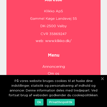
web:
www.klikko.dk/
Menu
Annoncering
Om os
Cookies
På vores website bruges cookies til at huske dine
indstillinger, statistik og personalisering af indhold og
Kontakt os
annoncer. Denne information deles med tredjepart. Ved
Sitemap
fortsat brug af websiden godkender du cookiepolitikken.
Ok
Privatlivspolitik