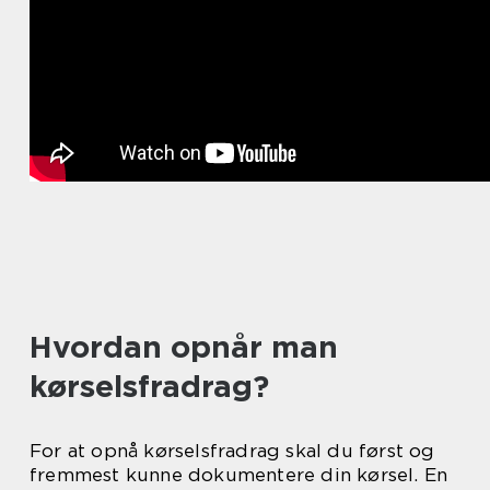
Hvordan opnår man
kørselsfradrag?
For at opnå kørselsfradrag skal du først og
fremmest kunne dokumentere din kørsel. En