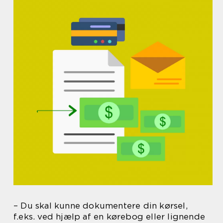
– Du skal kunne dokumentere din kørsel,
f.eks. ved hjælp af en kørebog eller lignende