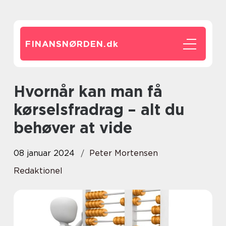
FINANSNØRDEN.
dk
Hvornår kan man få
kørselsfradrag – alt du
behøver at vide
08 januar 2024
Peter Mortensen
Redaktionel