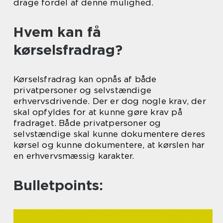
drage fordel af denne mulighed.
Hvem kan få
kørselsfradrag?
Kørselsfradrag kan opnås af både
privatpersoner og selvstændige
erhvervsdrivende. Der er dog nogle krav, der
skal opfyldes for at kunne gøre krav på
fradraget. Både privatpersoner og
selvstændige skal kunne dokumentere deres
kørsel og kunne dokumentere, at kørslen har
en erhvervsmæssig karakter.
Bulletpoints: