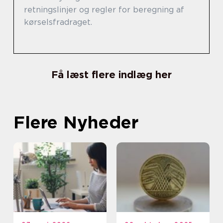
retningslinjer og regler for beregning af
kørselsfradraget.
Få læst flere indlæg her
Flere Nyheder