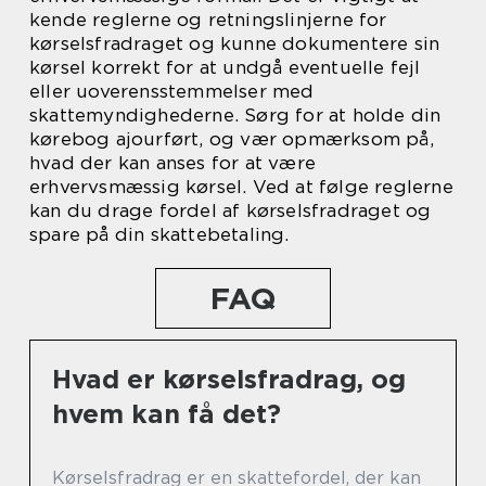
kende reglerne og retningslinjerne for
kørselsfradraget og kunne dokumentere sin
kørsel korrekt for at undgå eventuelle fejl
eller uoverensstemmelser med
skattemyndighederne. Sørg for at holde din
kørebog ajourført, og vær opmærksom på,
hvad der kan anses for at være
erhvervsmæssig kørsel. Ved at følge reglerne
kan du drage fordel af kørselsfradraget og
spare på din skattebetaling.
FAQ
Hvad er kørselsfradrag, og
hvem kan få det?
Kørselsfradrag er en skattefordel, der kan