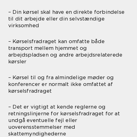
– Din kørsel skal have en direkte forbindelse
til dit arbejde eller din selvstændige
virksomhed
– Kørselsfradraget kan omfatte både
transport mellem hjemmet og
arbejdspladsen og andre arbejdsrelaterede
kørsler
– Kørsel til og fra almindelige møder og
konferencer er normalt ikke omfattet af
kørselsfradraget
– Det er vigtigt at kende reglerne og
retningslinjerne for kørselsfradraget for at
undgå eventuelle fejl eller
uoverensstemmelser med
skattemyndighederne