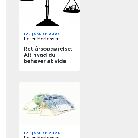
17. januar 2024
Peter Mortensen
Ret årsopgørelse:
Alt hvad du
behøver at vide
17. januar 2024