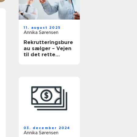
11. august 2025
Annika Sørensen
Rekrutteringsbure
au sælger – Vejen
til det rette
salgstalent
03. december 2024
Annika Sørensen