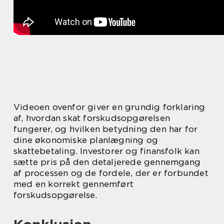
Videoen ovenfor giver en grundig forklaring
af, hvordan skat forskudsopgørelsen
fungerer, og hvilken betydning den har for
dine økonomiske planlægning og
skattebetaling. Investorer og finansfolk kan
sætte pris på den detaljerede gennemgang
af processen og de fordele, der er forbundet
med en korrekt gennemført
forskudsopgørelse.