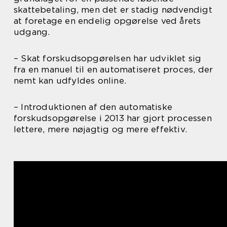
skattebetaling, men det er stadig nødvendigt
at foretage en endelig opgørelse ved årets
udgang.
– Skat forskudsopgørelsen har udviklet sig
fra en manuel til en automatiseret proces, der
nemt kan udfyldes online.
– Introduktionen af den automatiske
forskudsopgørelse i 2013 har gjort processen
lettere, mere nøjagtig og mere effektiv.