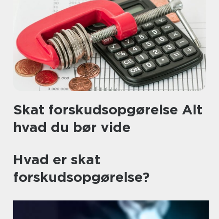
Skat forskudsopgørelse Alt
hvad du bør vide
Hvad er skat
forskudsopgørelse?