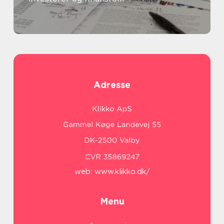
Adresse
web:
www.klikko.dk/
Menu