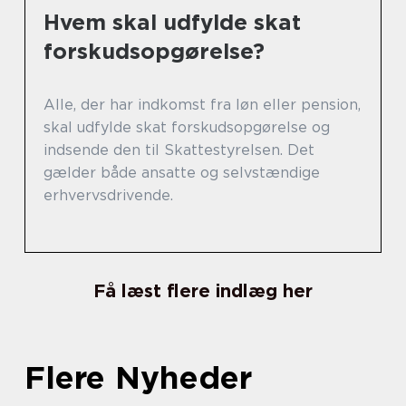
Hvem skal udfylde skat
forskudsopgørelse?
Alle, der har indkomst fra løn eller pension,
skal udfylde skat forskudsopgørelse og
indsende den til Skattestyrelsen. Det
gælder både ansatte og selvstændige
erhvervsdrivende.
Få læst flere indlæg her
Flere Nyheder