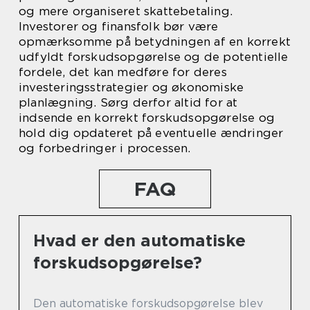
og mere organiseret skattebetaling.
Investorer og finansfolk bør være
opmærksomme på betydningen af en korrekt
udfyldt forskudsopgørelse og de potentielle
fordele, det kan medføre for deres
investeringsstrategier og økonomiske
planlægning. Sørg derfor altid for at
indsende en korrekt forskudsopgørelse og
hold dig opdateret på eventuelle ændringer
og forbedringer i processen.
FAQ
Hvad er den automatiske
forskudsopgørelse?
Den automatiske forskudsopgørelse blev