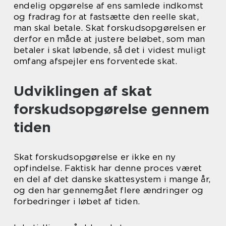
endelig opgørelse af ens samlede indkomst
og fradrag for at fastsætte den reelle skat,
man skal betale. Skat forskudsopgørelsen er
derfor en måde at justere beløbet, som man
betaler i skat løbende, så det i videst muligt
omfang afspejler ens forventede skat.
Udviklingen af skat
forskudsopgørelse gennem
tiden
Skat forskudsopgørelse er ikke en ny
opfindelse. Faktisk har denne proces været
en del af det danske skattesystem i mange år,
og den har gennemgået flere ændringer og
forbedringer i løbet af tiden.