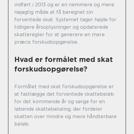
indført i 2013 og er en nemmere og mere
nøjagtig måde at få beregnet sin
forventede skat. Systemet tager højde for
tidligere årsoplysninger og opdaterede
skatteregler for at generere en mere
præcis forskudsopgørelse.
Hvad er formålet med skat
forskudsopgørelse?
Formålet med skat forskudsopgørelse er
at fastlægge det forventede skattebeløb
for det kommende år og sørge for en
løbende skattebetaling, der fordeler
skatten over mindre og mere håndterbare
beløb.