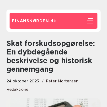
FINANSNØRDEN.
dk
Skat forskudsopgørelse:
En dybdegående
beskrivelse og historisk
gennemgang
24 oktober 2023
Peter Mortensen
Redaktionel