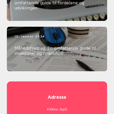
omfattende guide til fordelene og
udviklingen
15. januar 2024
Månedsfradrag: En omfattende guide til
investorer og finansfolk
Adresse