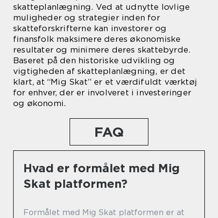
skatteplanlægning. Ved at udnytte lovlige
muligheder og strategier inden for
skatteforskrifterne kan investorer og
finansfolk maksimere deres økonomiske
resultater og minimere deres skattebyrde.
Baseret på den historiske udvikling og
vigtigheden af skatteplanlægning, er det
klart, at “Mig Skat” er et værdifuldt værktøj
for enhver, der er involveret i investeringer
og økonomi.
FAQ
Hvad er formålet med Mig
Skat platformen?
Formålet med Mig Skat platformen er at