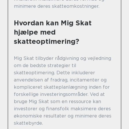
minimere deres skatteomkostninger.
Hvordan kan Mig Skat
hjælpe med
skatteoptimering?
Mig Skat tilbyder rådgivning og vejledning
om de bedste strategier til
skatteoptimering. Dette inkluderer
anvendelsen af fradrag, incitamenter og
kompliceret skatteplanlægning inden for
forskellige investeringsområder. Ved at
bruge Mig Skat som en ressource kan
investorer og finansfolk maksimere deres
økonomiske resultater og minimere deres
skattebyrde.