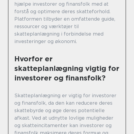
hjælpe investorer og finansfolk med at
forstå og optimere deres skatteforhold.
Platformen tilbyder en omfattende guide,
ressourcer og værktøjer til
skatteplanlægning i forbindelse med
investeringer og økonomi.
Hvorfor er
skatteplanlægning vigtig for
investorer og finansfolk?
Skatteplanlægning er vigtig for investorer
og finansfolk, da den kan reducere deres
skattebyrde og øge deres potentielle
afkast. Ved at udnytte lovlige muligheder
og skatteincitamenter kan investorer og
finansfolk maksimere deres formue og