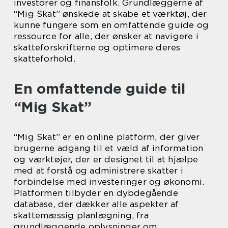
investorer og finansfolk. Grundlæggerne af
“Mig Skat” ønskede at skabe et værktøj, der
kunne fungere som en omfattende guide og
ressource for alle, der ønsker at navigere i
skatteforskrifterne og optimere deres
skatteforhold.
En omfattende guide til
“Mig Skat”
“Mig Skat” er en online platform, der giver
brugerne adgang til et væld af information
og værktøjer, der er designet til at hjælpe
med at forstå og administrere skatter i
forbindelse med investeringer og økonomi.
Platformen tilbyder en dybdegående
database, der dækker alle aspekter af
skattemæssig planlægning, fra
grundlæggende oplysninger om