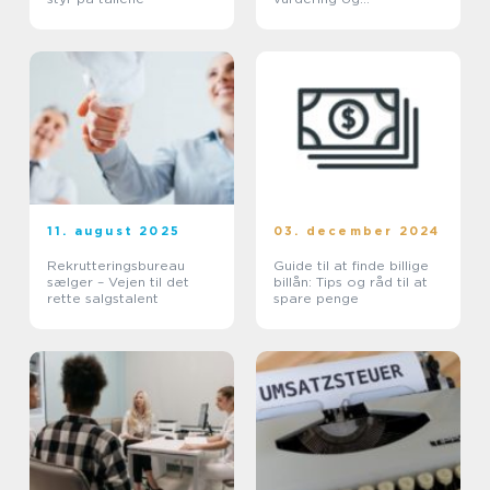
salgskanaler
11. august 2025
03. december 2024
Rekrutteringsbureau
Guide til at finde billige
sælger – Vejen til det
billån: Tips og råd til at
rette salgstalent
spare penge