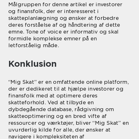
Målgruppen for denne artikel er investorer
og finansfolk, der er interesseret i
skatteplanlægning og ønsker at forbedre
deres forståelse af og håndtering af dette
emne. Tone of voice er informativ og skal
formidle komplekse emner på en
letforståelig måde.
Konklusion
“Mig Skat” er en omfattende online platform,
der er dedikeret til at hjælpe investorer og
finansfolk med at optimere deres
skatteforhold. Ved at tilbyde en
dybdegående database, rådgivning om
skatteoptimering og en bred vifte af
ressourcer og værktøjer, bliver “Mig Skat” en
uvurderlig kilde for alle, der ønsker at
navigere i kompleksiteten af