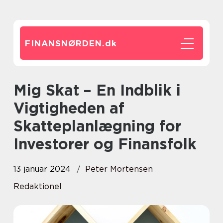
FINANSNØRDEN.
dk
Mig Skat – En Indblik i
Vigtigheden af
Skatteplanlægning for
Investorer og Finansfolk
13 januar 2024
Peter Mortensen
Redaktionel