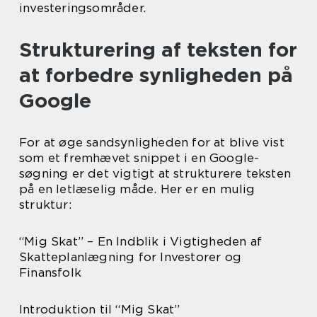
investeringsområder.
Strukturering af teksten for
at forbedre synligheden på
Google
For at øge sandsynligheden for at blive vist
som et fremhævet snippet i en Google-
søgning er det vigtigt at strukturere teksten
på en letlæselig måde. Her er en mulig
struktur:
“Mig Skat” – En Indblik i Vigtigheden af
Skatteplanlægning for Investorer og
Finansfolk
Introduktion til “Mig Skat”