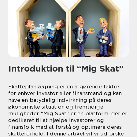
Introduktion til “Mig Skat”
Skatteplanlægning er en afgørende faktor
for enhver investor eller finansmand og kan
have en betydelig indvirkning på deres
økonomiske situation og fremtidige
muligheder. “Mig Skat” er en platform, der er
dedikeret til at hjælpe investorer og
finansfolk med at forstå og optimere deres
skatteforhold. I denne artikel vil vi udforske