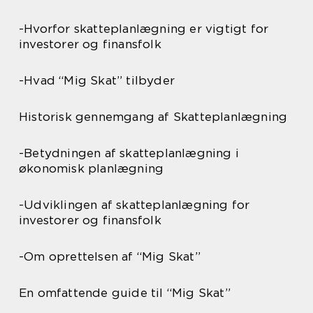
-Hvorfor skatteplanlægning er vigtigt for
investorer og finansfolk
-Hvad “Mig Skat” tilbyder
Historisk gennemgang af Skatteplanlægning
-Betydningen af skatteplanlægning i
økonomisk planlægning
-Udviklingen af skatteplanlægning for
investorer og finansfolk
-Om oprettelsen af “Mig Skat”
En omfattende guide til “Mig Skat”