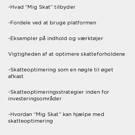
-Hvad “Mig Skat” tilbyder
-Fordele ved at bruge platformen
-Eksempler på indhold og værktøjer
Vigtigheden af at optimere skatteforholdene
-Skatteoptimering som en nøgle til øget
afkast
-Skatteoptimeringsstrategier inden for
investeringsområder
-Hvordan “Mig Skat” kan hjælpe med
skatteoptimering