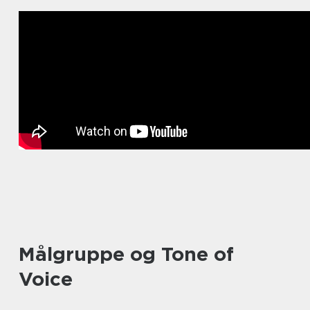
Målgruppe og Tone of
Voice