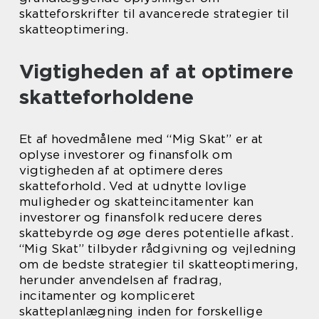
skatteforskrifter til avancerede strategier til
skatteoptimering.
Vigtigheden af at optimere
skatteforholdene
Et af hovedmålene med “Mig Skat” er at
oplyse investorer og finansfolk om
vigtigheden af at optimere deres
skatteforhold. Ved at udnytte lovlige
muligheder og skatteincitamenter kan
investorer og finansfolk reducere deres
skattebyrde og øge deres potentielle afkast.
“Mig Skat” tilbyder rådgivning og vejledning
om de bedste strategier til skatteoptimering,
herunder anvendelsen af fradrag,
incitamenter og kompliceret
skatteplanlægning inden for forskellige