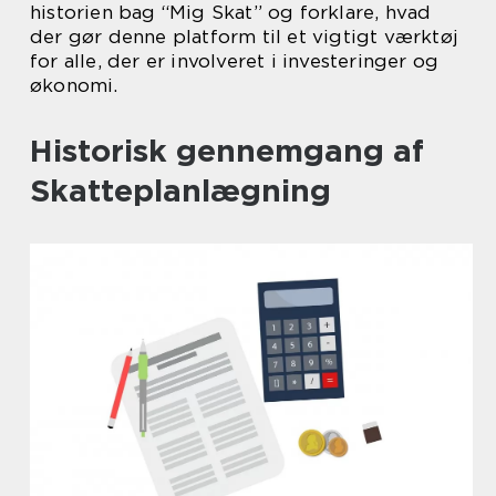
historien bag “Mig Skat” og forklare, hvad
der gør denne platform til et vigtigt værktøj
for alle, der er involveret i investeringer og
økonomi.
Historisk gennemgang af
Skatteplanlægning