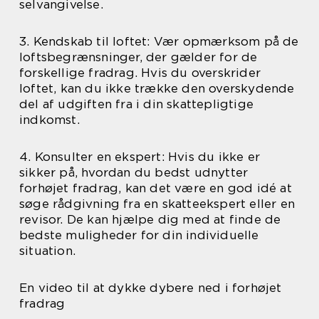
selvangivelse.
3. Kendskab til loftet: Vær opmærksom på de
loftsbegrænsninger, der gælder for de
forskellige fradrag. Hvis du overskrider
loftet, kan du ikke trække den overskydende
del af udgiften fra i din skattepligtige
indkomst.
4. Konsulter en ekspert: Hvis du ikke er
sikker på, hvordan du bedst udnytter
forhøjet fradrag, kan det være en god idé at
søge rådgivning fra en skatteekspert eller en
revisor. De kan hjælpe dig med at finde de
bedste muligheder for din individuelle
situation.
En video til at dykke dybere ned i forhøjet
fradrag