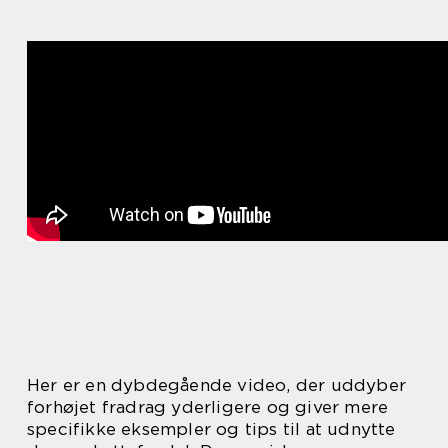
Her er en dybdegående video, der uddyber
forhøjet fradrag yderligere og giver mere
specifikke eksempler og tips til at udnytte