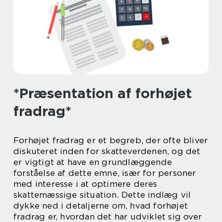
*Præsentation af forhøjet
fradrag*
Forhøjet fradrag er et begreb, der ofte bliver
diskuteret inden for skatteverdenen, og det
er vigtigt at have en grundlæggende
forståelse af dette emne, især for personer
med interesse i at optimere deres
skattemæssige situation. Dette indlæg vil
dykke ned i detaljerne om, hvad forhøjet
fradrag er, hvordan det har udviklet sig over