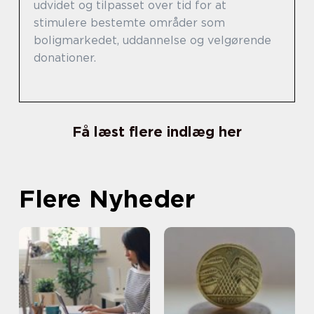
udvidet og tilpasset over tid for at
stimulere bestemte områder som
boligmarkedet, uddannelse og velgørende
donationer.
Få læst flere indlæg her
Flere Nyheder