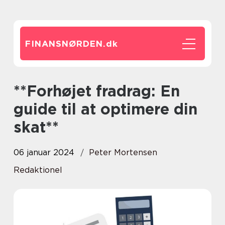
FINANSNØRDEN.
dk
**Forhøjet fradrag: En
guide til at optimere din
skat**
06 januar 2024
Peter Mortensen
Redaktionel