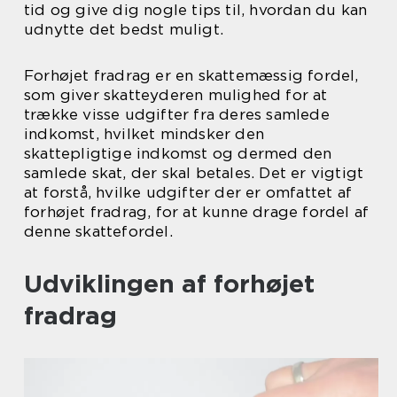
tid og give dig nogle tips til, hvordan du kan
udnytte det bedst muligt.
Forhøjet fradrag er en skattemæssig fordel,
som giver skatteyderen mulighed for at
trække visse udgifter fra deres samlede
indkomst, hvilket mindsker den
skattepligtige indkomst og dermed den
samlede skat, der skal betales. Det er vigtigt
at forstå, hvilke udgifter der er omfattet af
forhøjet fradrag, for at kunne drage fordel af
denne skattefordel.
Udviklingen af forhøjet
fradrag