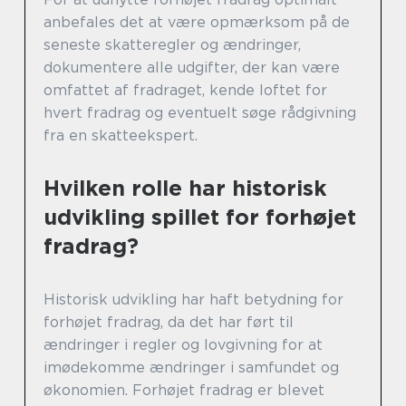
anbefales det at være opmærksom på de
seneste skatteregler og ændringer,
dokumentere alle udgifter, der kan være
omfattet af fradraget, kende loftet for
hvert fradrag og eventuelt søge rådgivning
fra en skatteekspert.
Hvilken rolle har historisk
udvikling spillet for forhøjet
fradrag?
Historisk udvikling har haft betydning for
forhøjet fradrag, da det har ført til
ændringer i regler og lovgivning for at
imødekomme ændringer i samfundet og
økonomien. Forhøjet fradrag er blevet