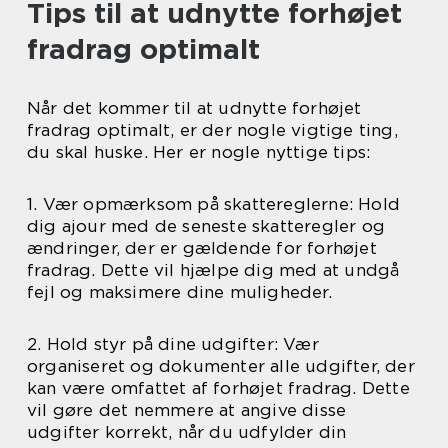
Tips til at udnytte forhøjet
fradrag optimalt
Når det kommer til at udnytte forhøjet
fradrag optimalt, er der nogle vigtige ting,
du skal huske. Her er nogle nyttige tips:
1. Vær opmærksom på skattereglerne: Hold
dig ajour med de seneste skatteregler og
ændringer, der er gældende for forhøjet
fradrag. Dette vil hjælpe dig med at undgå
fejl og maksimere dine muligheder.
2. Hold styr på dine udgifter: Vær
organiseret og dokumenter alle udgifter, der
kan være omfattet af forhøjet fradrag. Dette
vil gøre det nemmere at angive disse
udgifter korrekt, når du udfylder din