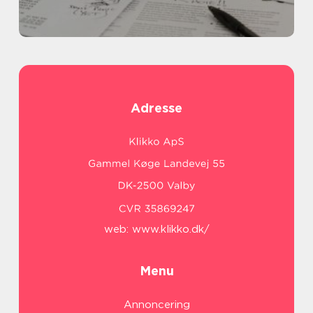
Adresse
web:
www.klikko.dk/
Menu
Annoncering