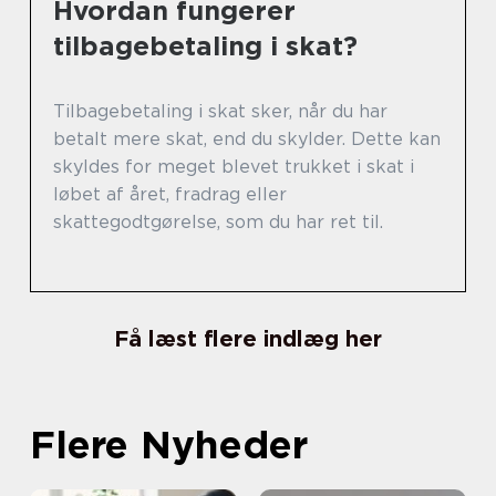
Hvordan fungerer
tilbagebetaling i skat?
Tilbagebetaling i skat sker, når du har
betalt mere skat, end du skylder. Dette kan
skyldes for meget blevet trukket i skat i
løbet af året, fradrag eller
skattegodtgørelse, som du har ret til.
Få læst flere indlæg her
Flere Nyheder