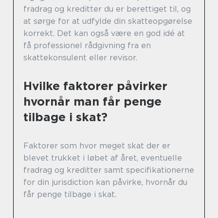
fradrag og kreditter du er berettiget til, og
at sørge for at udfylde din skatteopgørelse
korrekt. Det kan også være en god idé at
få professionel rådgivning fra en
skattekonsulent eller revisor.
Hvilke faktorer påvirker
hvornår man får penge
tilbage i skat?
Faktorer som hvor meget skat der er
blevet trukket i løbet af året, eventuelle
fradrag og kreditter samt specifikationerne
for din jurisdiction kan påvirke, hvornår du
får penge tilbage i skat.