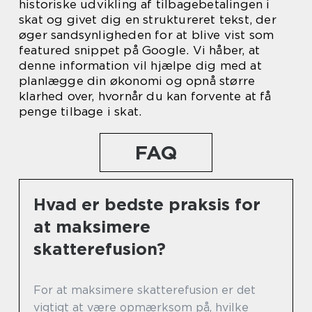
historiske udvikling af tilbagebetalingen i
skat og givet dig en struktureret tekst, der
øger sandsynligheden for at blive vist som
featured snippet på Google. Vi håber, at
denne information vil hjælpe dig med at
planlægge din økonomi og opnå større
klarhed over, hvornår du kan forvente at få
penge tilbage i skat.
FAQ
Hvad er bedste praksis for
at maksimere
skatterefusion?
For at maksimere skatterefusion er det
vigtigt at være opmærksom på, hvilke