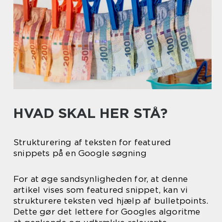
HVAD SKAL HER STÅ?
Strukturering af teksten for featured
snippets på en Google søgning
For at øge sandsynligheden for, at denne
artikel vises som featured snippet, kan vi
strukturere teksten ved hjælp af bulletpoints.
Dette gør det lettere for Googles algoritme