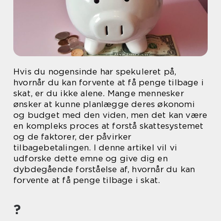
Hvis du nogensinde har spekuleret på,
hvornår du kan forvente at få penge tilbage i
skat, er du ikke alene. Mange mennesker
ønsker at kunne planlægge deres økonomi
og budget med den viden, men det kan være
en kompleks proces at forstå skattesystemet
og de faktorer, der påvirker
tilbagebetalingen. I denne artikel vil vi
udforske dette emne og give dig en
dybdegående forståelse af, hvornår du kan
forvente at få penge tilbage i skat.
?