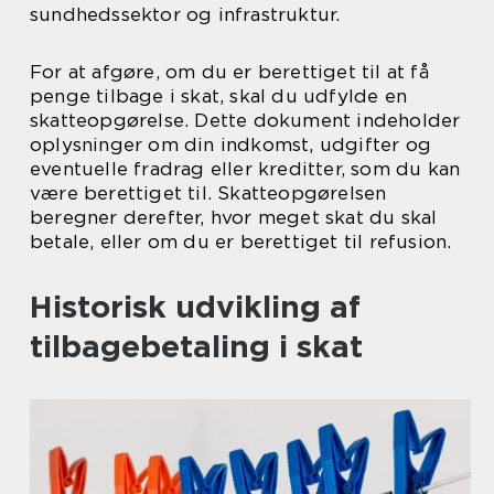
sundhedssektor og infrastruktur.
For at afgøre, om du er berettiget til at få
penge tilbage i skat, skal du udfylde en
skatteopgørelse. Dette dokument indeholder
oplysninger om din indkomst, udgifter og
eventuelle fradrag eller kreditter, som du kan
være berettiget til. Skatteopgørelsen
beregner derefter, hvor meget skat du skal
betale, eller om du er berettiget til refusion.
Historisk udvikling af
tilbagebetaling i skat