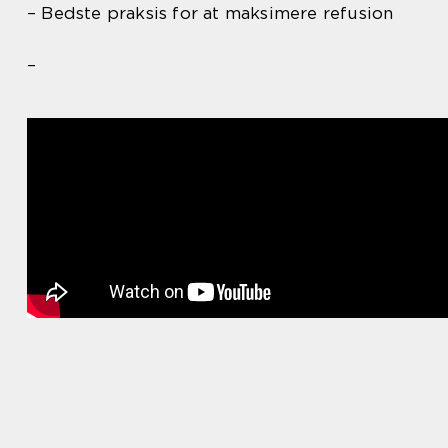
– Bedste praksis for at maksimere refusion
–