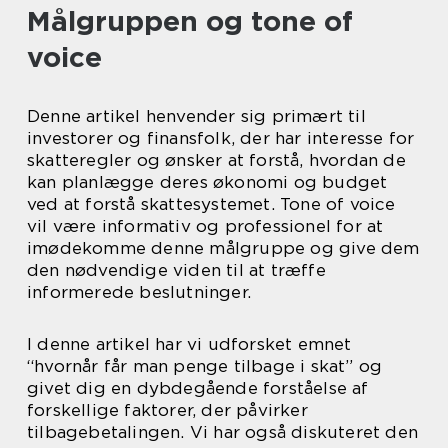
Målgruppen og tone of
voice
Denne artikel henvender sig primært til
investorer og finansfolk, der har interesse for
skatteregler og ønsker at forstå, hvordan de
kan planlægge deres økonomi og budget
ved at forstå skattesystemet. Tone of voice
vil være informativ og professionel for at
imødekomme denne målgruppe og give dem
den nødvendige viden til at træffe
informerede beslutninger.
I denne artikel har vi udforsket emnet
“hvornår får man penge tilbage i skat” og
givet dig en dybdegående forståelse af
forskellige faktorer, der påvirker
tilbagebetalingen. Vi har også diskuteret den