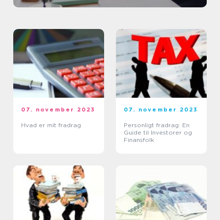
07. november 2023
07. november 2023
Hvad er mit fradrag
Personligt fradrag: En
Guide til Investorer og
Finansfolk