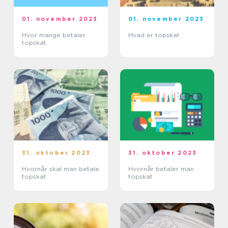
01. november 2023
01. november 2023
Hvor mange betaler
Hvad er topskat
topskat
31. oktober 2023
31. oktober 2023
Hvornår skal man betale
Hvornår betaler man
topskat
topskat