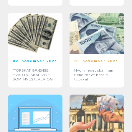
02. november 2023
01. november 2023
[TOPSKAT GRÆNSE:
Hvor meget skal man
HVAD DU SKAL VIDE
tjene for at betale
SOM INVESTERER OG
topskat
FINANSFOLK]